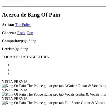
Acerca de
King Of Pain
Artista:
The Police
Géneros:
Rock
,
Pop
Compositor(es):
Sting
Letrista(s):
Sting
TOCAR ESTA TABLATURA
VISTA PREVIA
VISTA PREVIA
VISTA PREVIA