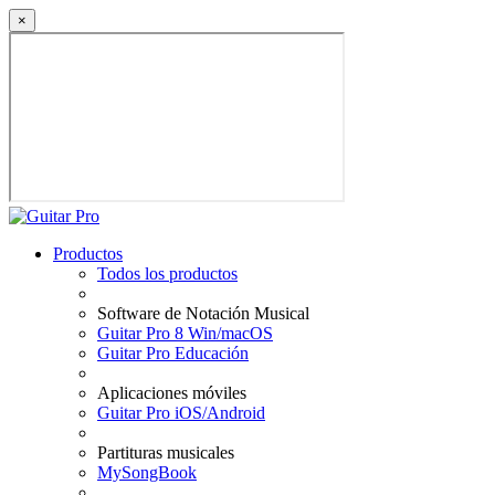
×
Productos
Todos los productos
Software de Notación Musical
Guitar Pro 8 Win/macOS
Guitar Pro Educación
Aplicaciones móviles
Guitar Pro iOS/Android
Partituras musicales
MySongBook