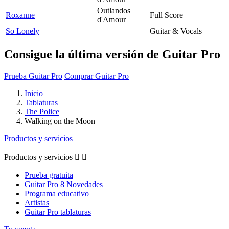
Outlandos
Roxanne
Full Score
d'Amour
So Lonely
Guitar & Vocals
Consigue la última versión de Guitar Pro
Prueba Guitar Pro
Comprar Guitar Pro
Inicio
Tablaturas
The Police
Walking on the Moon
Productos y servicios
Productos y servicios


Prueba gratuita
Guitar Pro 8 Novedades
Programa educativo
Artistas
Guitar Pro tablaturas