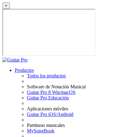
×
Productos
Todos los productos
Software de Notación Musical
Guitar Pro 8 Win/macOS
Guitar Pro Educación
Aplicaciones móviles
Guitar Pro iOS/Android
Partituras musicales
MySongBook