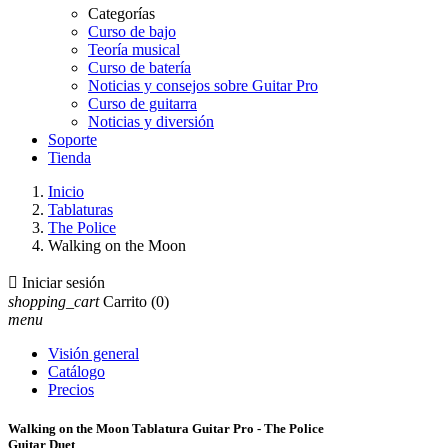
Categorías
Curso de bajo
Teoría musical
Curso de batería
Noticias y consejos sobre Guitar Pro
Curso de guitarra
Noticias y diversión
Soporte
Tienda
Inicio
Tablaturas
The Police
Walking on the Moon

Iniciar sesión
shopping_cart
Carrito
(0)
menu
Visión general
Catálogo
Precios
Walking on the Moon Tablatura Guitar Pro - The Police
Guitar Duet