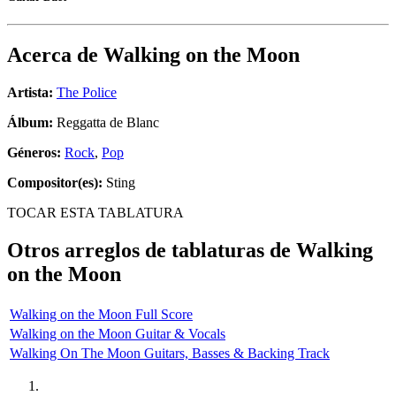
Acerca de
Walking on the Moon
Artista:
The Police
Álbum:
Reggatta de Blanc
Géneros:
Rock
,
Pop
Compositor(es):
Sting
TOCAR ESTA TABLATURA
Otros arreglos de tablaturas de
Walking
on the Moon
Walking on the Moon Full Score
Walking on the Moon Guitar & Vocals
Walking On The Moon Guitars, Basses & Backing Track