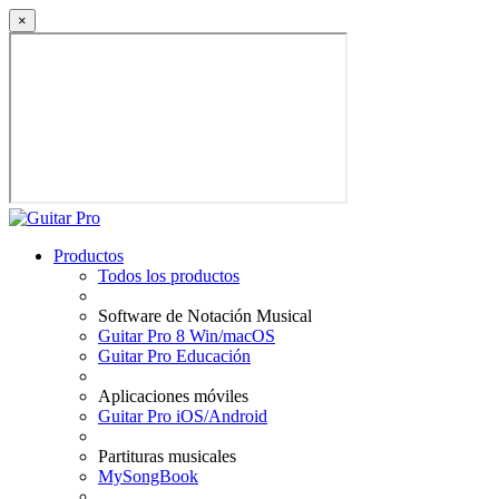
×
Productos
Todos los productos
Software de Notación Musical
Guitar Pro 8 Win/macOS
Guitar Pro Educación
Aplicaciones móviles
Guitar Pro iOS/Android
Partituras musicales
MySongBook