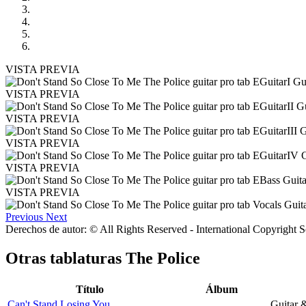
VISTA PREVIA
VISTA PREVIA
VISTA PREVIA
VISTA PREVIA
VISTA PREVIA
VISTA PREVIA
Previous
Next
Derechos de autor: © All Rights Reserved - International Copyright 
Otras tablaturas
The Police
Título
Álbum
Can't Stand Losing You
Guitar 