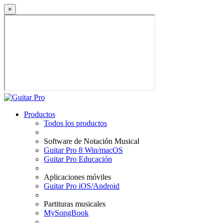
×
Productos
Todos los productos
Software de Notación Musical
Guitar Pro 8 Win/macOS
Guitar Pro Educación
Aplicaciones móviles
Guitar Pro iOS/Android
Partituras musicales
MySongBook