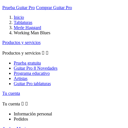
Prueba Guitar Pro
Comprar Guitar Pro
Inicio
Tablaturas
Merle Haggard
Working Man Blues
Productos y servicios
Productos y servicios


Prueba gratuita
Guitar Pro 8 Novedades
Programa educativo
Artistas
Guitar Pro tablaturas
Tu cuenta
Tu cuenta


Información personal
Pedidos