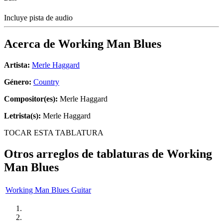
Incluye pista de audio
Acerca de
Working Man Blues
Artista:
Merle Haggard
Género:
Country
Compositor(es):
Merle Haggard
Letrista(s):
Merle Haggard
TOCAR ESTA TABLATURA
Otros arreglos de tablaturas de
Working
Man Blues
Working Man Blues Guitar