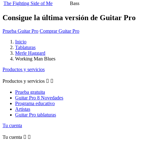
The Fighting Side of Me
Bass
Consigue la última versión de Guitar Pro
Prueba Guitar Pro
Comprar Guitar Pro
Inicio
Tablaturas
Merle Haggard
Working Man Blues
Productos y servicios
Productos y servicios


Prueba gratuita
Guitar Pro 8 Novedades
Programa educativo
Artistas
Guitar Pro tablaturas
Tu cuenta
Tu cuenta

