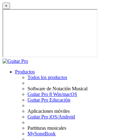
×
Productos
Todos los productos
Software de Notación Musical
Guitar Pro 8 Win/macOS
Guitar Pro Educación
Aplicaciones móviles
Guitar Pro iOS/Android
Partituras musicales
MySongBook