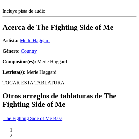
Incluye pista de audio
Acerca de
The Fighting Side of Me
Artista:
Merle Haggard
Género:
Country
Compositor(es):
Merle Haggard
Letrista(s):
Merle Haggard
TOCAR ESTA TABLATURA
Otros arreglos de tablaturas de
The
Fighting Side of Me
The Fighting Side of Me Bass