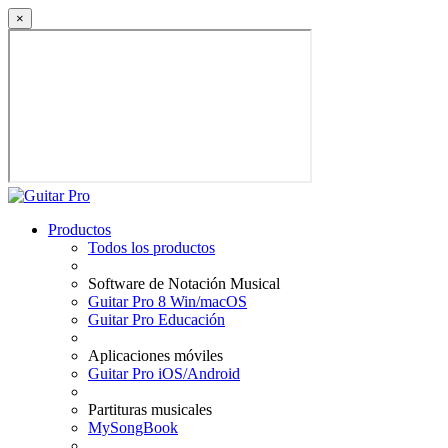
×
Productos
Todos los productos
Software de Notación Musical
Guitar Pro 8 Win/macOS
Guitar Pro Educación
Aplicaciones móviles
Guitar Pro iOS/Android
Partituras musicales
MySongBook