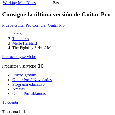
Working Man Blues
Bass
Consigue la última versión de Guitar Pro
Prueba Guitar Pro
Comprar Guitar Pro
Inicio
Tablaturas
Merle Haggard
The Fighting Side of Me
Productos y servicios
Productos y servicios


Prueba gratuita
Guitar Pro 8 Novedades
Programa educativo
Artistas
Guitar Pro tablaturas
Tu cuenta
Tu cuenta

