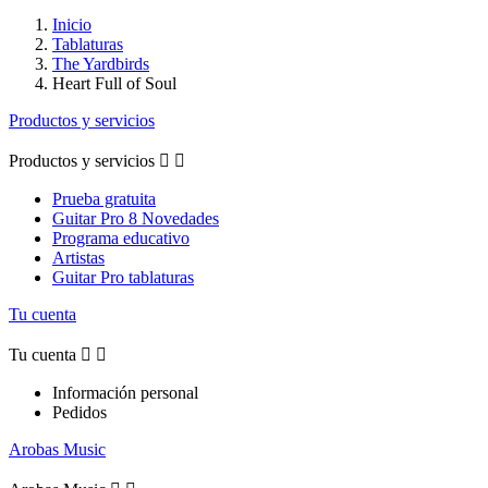
Inicio
Tablaturas
The Yardbirds
Heart Full of Soul
Productos y servicios
Productos y servicios


Prueba gratuita
Guitar Pro 8 Novedades
Programa educativo
Artistas
Guitar Pro tablaturas
Tu cuenta
Tu cuenta


Información personal
Pedidos
Arobas Music