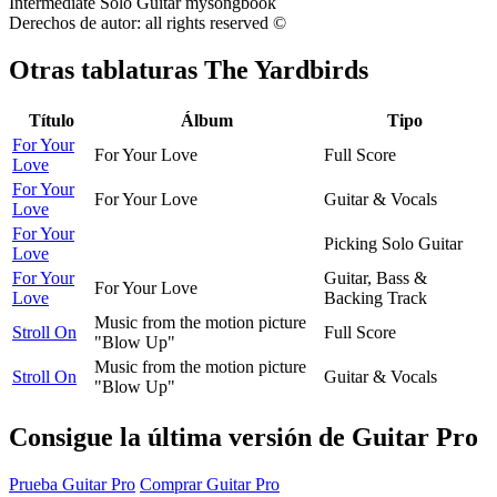
Derechos de autor: all rights reserved ©
Otras tablaturas
The Yardbirds
Título
Álbum
Tipo
For Your
For Your Love
Full Score
Love
For Your
For Your Love
Guitar & Vocals
Love
For Your
Picking Solo Guitar
Love
For Your
Guitar, Bass &
For Your Love
Love
Backing Track
Music from the motion picture
Stroll On
Full Score
"Blow Up"
Music from the motion picture
Stroll On
Guitar & Vocals
"Blow Up"
Consigue la última versión de Guitar Pro
Prueba Guitar Pro
Comprar Guitar Pro