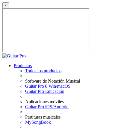
×
Productos
Todos los productos
Software de Notación Musical
Guitar Pro 8 Win/macOS
Guitar Pro Educación
Aplicaciones móviles
Guitar Pro iOS/Android
Partituras musicales
MySongBook