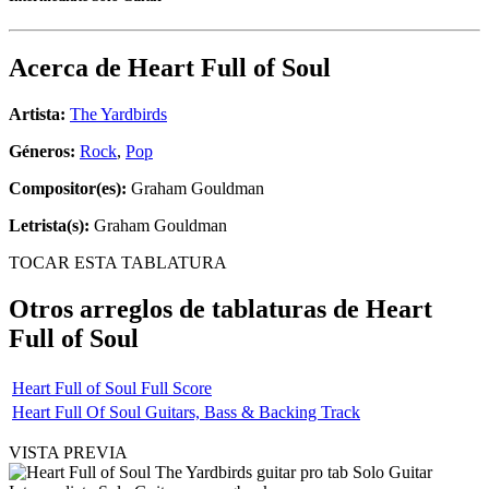
Acerca de
Heart Full of Soul
Artista:
The Yardbirds
Géneros:
Rock
,
Pop
Compositor(es):
Graham Gouldman
Letrista(s):
Graham Gouldman
TOCAR ESTA TABLATURA
Otros arreglos de tablaturas de
Heart
Full of Soul
Heart Full of Soul Full Score
Heart Full Of Soul Guitars, Bass & Backing Track
VISTA PREVIA