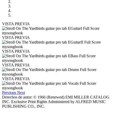
VISTA PREVIA
VISTA PREVIA
VISTA PREVIA
VISTA PREVIA
VISTA PREVIA
Previous
Next
Derechos de autor: © 1966 (Renewed) EMI MILLER CATALOG
INC. Exclusive Print Rights Administered by ALFRED MUSIC
PUBLISHING CO., INC.