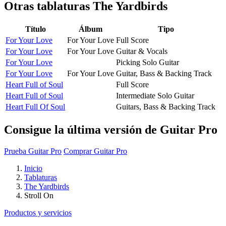
Otras tablaturas
The Yardbirds
Título
Álbum
Tipo
For Your Love
For Your Love
Full Score
For Your Love
For Your Love
Guitar & Vocals
For Your Love
Picking Solo Guitar
For Your Love
For Your Love
Guitar, Bass & Backing Track
Heart Full of Soul
Full Score
Heart Full of Soul
Intermediate Solo Guitar
Heart Full Of Soul
Guitars, Bass & Backing Track
Consigue la última versión de Guitar Pro
Prueba Guitar Pro
Comprar Guitar Pro
Inicio
Tablaturas
The Yardbirds
Stroll On
Productos y servicios