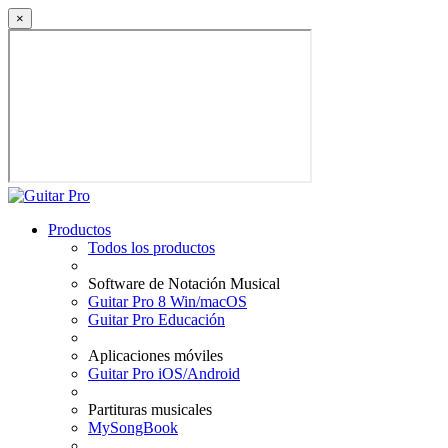
×
Productos
Todos los productos
Software de Notación Musical
Guitar Pro 8 Win/macOS
Guitar Pro Educación
Aplicaciones móviles
Guitar Pro iOS/Android
Partituras musicales
MySongBook