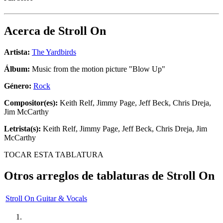
Acerca de
Stroll On
Artista:
The Yardbirds
Álbum:
Music from the motion picture "Blow Up"
Género:
Rock
Compositor(es):
Keith Relf, Jimmy Page, Jeff Beck, Chris Dreja,
Jim McCarthy
Letrista(s):
Keith Relf, Jimmy Page, Jeff Beck, Chris Dreja, Jim
McCarthy
TOCAR ESTA TABLATURA
Otros arreglos de tablaturas de
Stroll On
Stroll On Guitar & Vocals