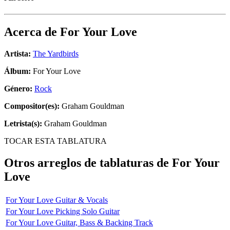
Acerca de
For Your Love
Artista:
The Yardbirds
Álbum:
For Your Love
Género:
Rock
Compositor(es):
Graham Gouldman
Letrista(s):
Graham Gouldman
TOCAR ESTA TABLATURA
Otros arreglos de tablaturas de
For Your
Love
For Your Love Guitar & Vocals
For Your Love Picking Solo Guitar
For Your Love Guitar, Bass & Backing Track