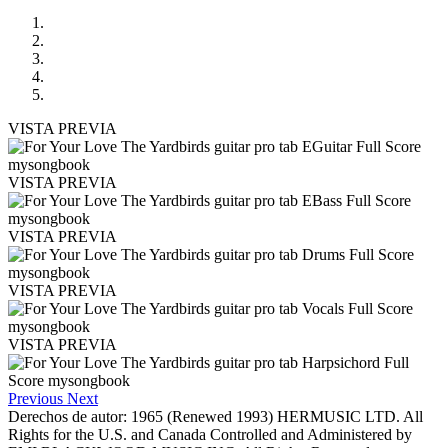
VISTA PREVIA
VISTA PREVIA
VISTA PREVIA
VISTA PREVIA
VISTA PREVIA
Previous
Next
Derechos de autor: 1965 (Renewed 1993) HERMUSIC LTD. All
Rights for the U.S. and Canada Controlled and Administered by