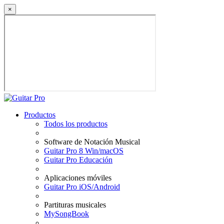
×
Productos
Todos los productos
Software de Notación Musical
Guitar Pro 8 Win/macOS
Guitar Pro Educación
Aplicaciones móviles
Guitar Pro iOS/Android
Partituras musicales
MySongBook