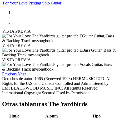
For Your Love Picking Solo Guitar
VISTA PREVIA
VISTA PREVIA
VISTA PREVIA
Previous
Next
Derechos de autor: 1965 (Renewed 1993) HERMUSIC LTD. All
Rights for the U.S. and Canada Controlled and Administered by
EMI BLACKWOOD MUSIC INC. All Rights Reserved
International Copyright Secured Used by Permission
Otras tablaturas
The Yardbirds
Título
Álbum
Tipo