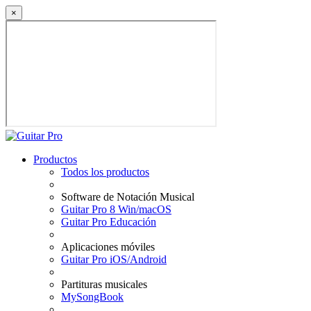
×
Productos
Todos los productos
Software de Notación Musical
Guitar Pro 8 Win/macOS
Guitar Pro Educación
Aplicaciones móviles
Guitar Pro iOS/Android
Partituras musicales
MySongBook