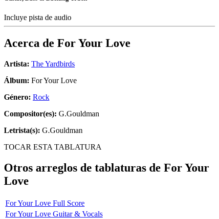
Incluye pista de audio
Acerca de
For Your Love
Artista:
The Yardbirds
Álbum:
For Your Love
Género:
Rock
Compositor(es):
G.Gouldman
Letrista(s):
G.Gouldman
TOCAR ESTA TABLATURA
Otros arreglos de tablaturas de
For Your
Love
For Your Love Full Score
For Your Love Guitar & Vocals