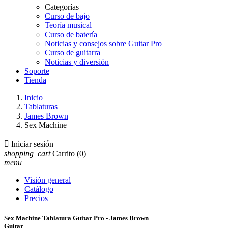
Categorías
Curso de bajo
Teoría musical
Curso de batería
Noticias y consejos sobre Guitar Pro
Curso de guitarra
Noticias y diversión
Soporte
Tienda
Inicio
Tablaturas
James Brown
Sex Machine

Iniciar sesión
shopping_cart
Carrito
(0)
menu
Visión general
Catálogo
Precios
Sex Machine Tablatura Guitar Pro - James Brown
Guitar