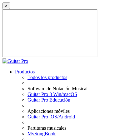
×
Productos
Todos los productos
Software de Notación Musical
Guitar Pro 8 Win/macOS
Guitar Pro Educación
Aplicaciones móviles
Guitar Pro iOS/Android
Partituras musicales
MySongBook