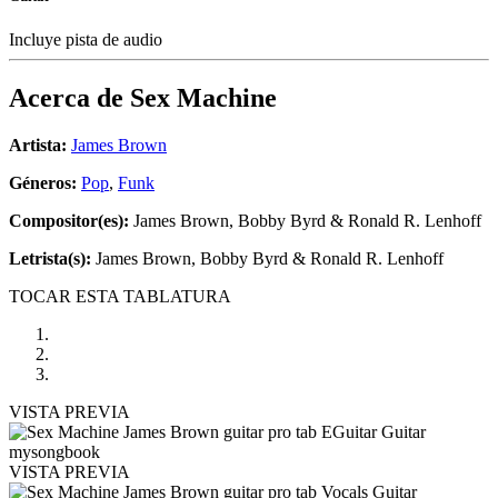
Incluye pista de audio
Acerca de
Sex Machine
Artista:
James Brown
Géneros:
Pop
,
Funk
Compositor(es):
James Brown, Bobby Byrd & Ronald R. Lenhoff
Letrista(s):
James Brown, Bobby Byrd & Ronald R. Lenhoff
TOCAR ESTA TABLATURA
VISTA PREVIA
VISTA PREVIA