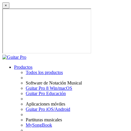
×
Productos
Todos los productos
Software de Notación Musical
Guitar Pro 8 Win/macOS
Guitar Pro Educación
Aplicaciones móviles
Guitar Pro iOS/Android
Partituras musicales
MySongBook