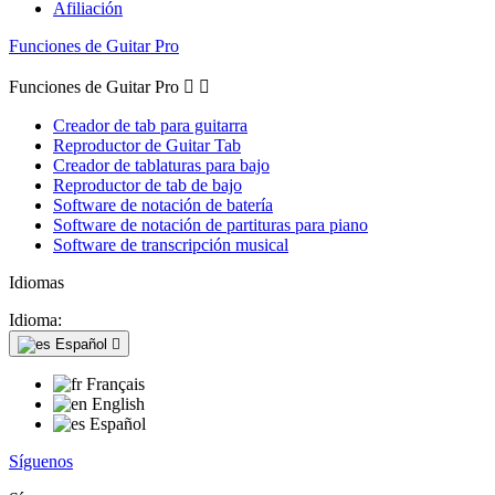
Afiliación
Funciones de Guitar Pro
Funciones de Guitar Pro


Creador de tab para guitarra
Reproductor de Guitar Tab
Creador de tablaturas para bajo
Reproductor de tab de bajo
Software de notación de batería
Software de notación de partituras para piano
Software de transcripción musical
Idiomas
Idioma:
Español

Français
English
Español
Síguenos