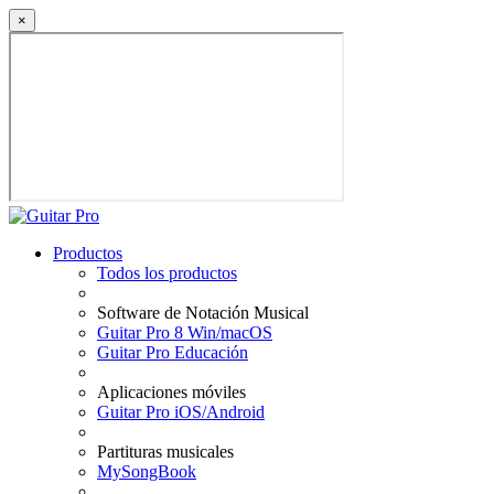
×
Productos
Todos los productos
Software de Notación Musical
Guitar Pro 8 Win/macOS
Guitar Pro Educación
Aplicaciones móviles
Guitar Pro iOS/Android
Partituras musicales
MySongBook