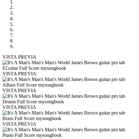
VISTA PREVIA
VISTA PREVIA
VISTA PREVIA
VISTA PREVIA
VISTA PREVIA