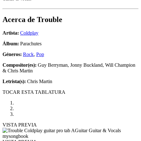
Acerca de
Trouble
Artista:
Coldplay
Álbum:
Parachutes
Géneros:
Rock
,
Pop
Compositor(es):
Guy Berryman, Jonny Buckland, Will Champion
& Chris Martin
Letrista(s):
Chris Martin
TOCAR ESTA TABLATURA
VISTA PREVIA