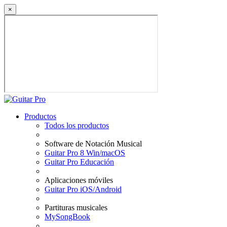
×
Productos
Todos los productos
Software de Notación Musical
Guitar Pro 8 Win/macOS
Guitar Pro Educación
Aplicaciones móviles
Guitar Pro iOS/Android
Partituras musicales
MySongBook