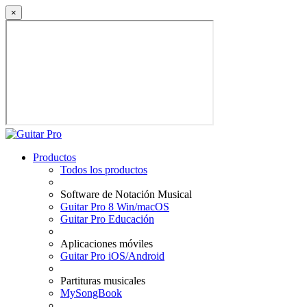
×
Productos
Todos los productos
Software de Notación Musical
Guitar Pro 8 Win/macOS
Guitar Pro Educación
Aplicaciones móviles
Guitar Pro iOS/Android
Partituras musicales
MySongBook