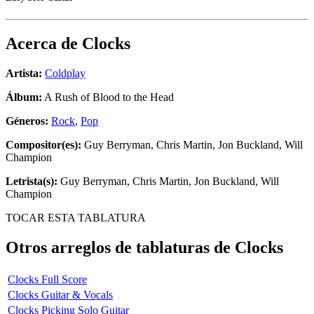
Acerca de
Clocks
Artista:
Coldplay
Álbum:
A Rush of Blood to the Head
Géneros:
Rock
,
Pop
Compositor(es):
Guy Berryman, Chris Martin, Jon Buckland, Will
Champion
Letrista(s):
Guy Berryman, Chris Martin, Jon Buckland, Will
Champion
TOCAR ESTA TABLATURA
Otros arreglos de tablaturas de
Clocks
Clocks Full Score
Clocks Guitar & Vocals
Clocks Picking Solo Guitar