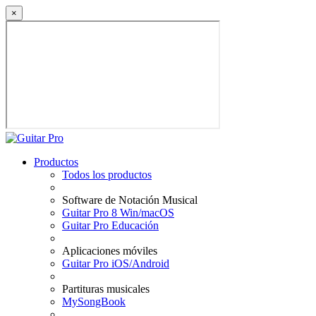
×
Productos
Todos los productos
Software de Notación Musical
Guitar Pro 8 Win/macOS
Guitar Pro Educación
Aplicaciones móviles
Guitar Pro iOS/Android
Partituras musicales
MySongBook