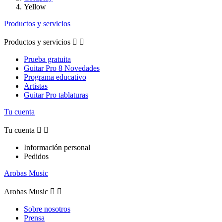
Yellow
Productos y servicios
Productos y servicios


Prueba gratuita
Guitar Pro 8 Novedades
Programa educativo
Artistas
Guitar Pro tablaturas
Tu cuenta
Tu cuenta


Información personal
Pedidos
Arobas Music
Arobas Music


Sobre nosotros
Prensa