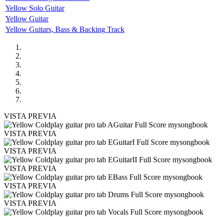
Yellow Solo Guitar
Yellow Guitar
Yellow Guitars, Bass & Backing Track
VISTA PREVIA
VISTA PREVIA
VISTA PREVIA
VISTA PREVIA
VISTA PREVIA
VISTA PREVIA