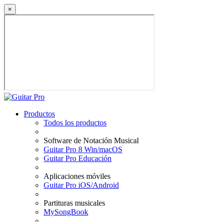
×
Productos
Todos los productos
Software de Notación Musical
Guitar Pro 8 Win/macOS
Guitar Pro Educación
Aplicaciones móviles
Guitar Pro iOS/Android
Partituras musicales
MySongBook