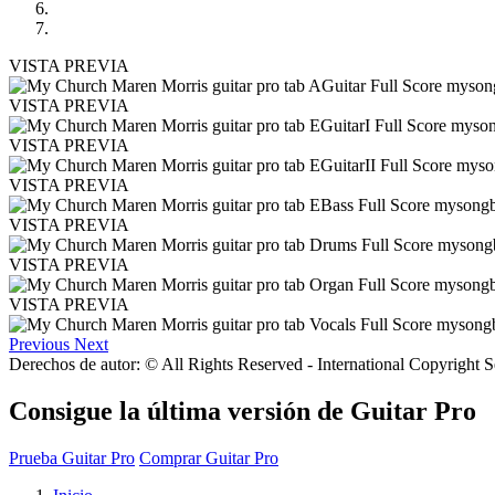
VISTA PREVIA
VISTA PREVIA
VISTA PREVIA
VISTA PREVIA
VISTA PREVIA
VISTA PREVIA
VISTA PREVIA
Previous
Next
Derechos de autor: © All Rights Reserved - International Copyright 
Consigue la última versión de Guitar Pro
Prueba Guitar Pro
Comprar Guitar Pro