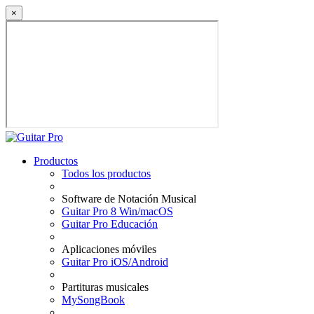
×
Productos
Todos los productos
Software de Notación Musical
Guitar Pro 8 Win/macOS
Guitar Pro Educación
Aplicaciones móviles
Guitar Pro iOS/Android
Partituras musicales
MySongBook