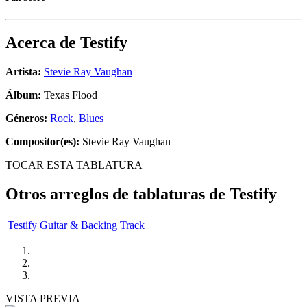
Acerca de
Testify
Artista:
Stevie Ray Vaughan
Álbum:
Texas Flood
Géneros:
Rock
,
Blues
Compositor(es):
Stevie Ray Vaughan
TOCAR ESTA TABLATURA
Otros arreglos de tablaturas de
Testify
Testify Guitar & Backing Track
VISTA PREVIA