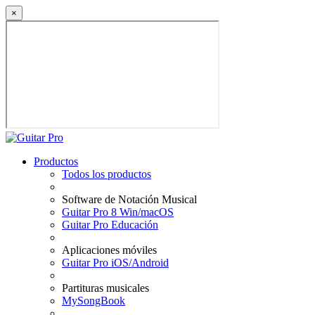
×
Productos
Todos los productos
Software de Notación Musical
Guitar Pro 8 Win/macOS
Guitar Pro Educación
Aplicaciones móviles
Guitar Pro iOS/Android
Partituras musicales
MySongBook