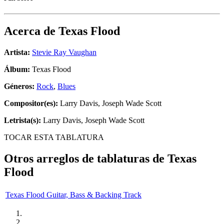
Acerca de
Texas Flood
Artista:
Stevie Ray Vaughan
Álbum:
Texas Flood
Géneros:
Rock
,
Blues
Compositor(es):
Larry Davis, Joseph Wade Scott
Letrista(s):
Larry Davis, Joseph Wade Scott
TOCAR ESTA TABLATURA
Otros arreglos de tablaturas de
Texas
Flood
Texas Flood Guitar, Bass & Backing Track