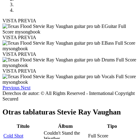
VISTA PREVIA
VISTA PREVIA
VISTA PREVIA
VISTA PREVIA
Previous
Next
Derechos de autor: © All Rights Reserved - International Copyright
Secured
Otras tablaturas
Stevie Ray Vaughan
Título
Álbum
Tipo
Couldn't Stand the
Cold Shot
Full Score
Weather