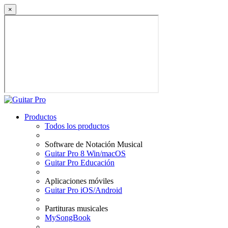
×
Productos
Todos los productos
Software de Notación Musical
Guitar Pro 8 Win/macOS
Guitar Pro Educación
Aplicaciones móviles
Guitar Pro iOS/Android
Partituras musicales
MySongBook