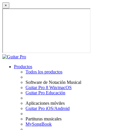
×
Productos
Todos los productos
Software de Notación Musical
Guitar Pro 8 Win/macOS
Guitar Pro Educación
Aplicaciones móviles
Guitar Pro iOS/Android
Partituras musicales
MySongBook