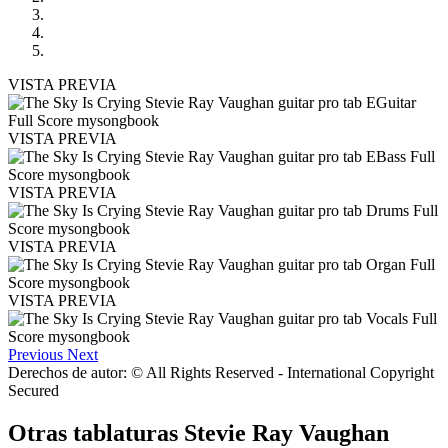
VISTA PREVIA
VISTA PREVIA
VISTA PREVIA
VISTA PREVIA
VISTA PREVIA
Previous
Next
Derechos de autor: © All Rights Reserved - International Copyright
Secured
Otras tablaturas
Stevie Ray Vaughan