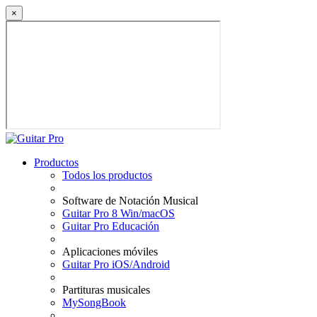
×
Productos
Todos los productos
Software de Notación Musical
Guitar Pro 8 Win/macOS
Guitar Pro Educación
Aplicaciones móviles
Guitar Pro iOS/Android
Partituras musicales
MySongBook