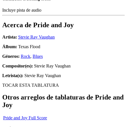
Incluye pista de audio
Acerca de
Pride and Joy
Artista:
Stevie Ray Vaughan
Álbum:
Texas Flood
Géneros:
Rock
,
Blues
Compositor(es):
Stevie Ray Vaughan
Letrista(s):
Stevie Ray Vaughan
TOCAR ESTA TABLATURA
Otros arreglos de tablaturas de
Pride and
Joy
Pride and Joy Full Score