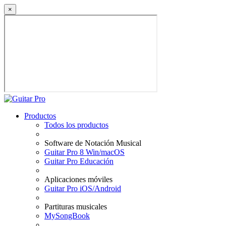
×
Productos
Todos los productos
Software de Notación Musical
Guitar Pro 8 Win/macOS
Guitar Pro Educación
Aplicaciones móviles
Guitar Pro iOS/Android
Partituras musicales
MySongBook