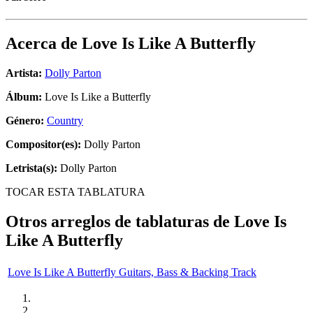
Acerca de
Love Is Like A Butterfly
Artista:
Dolly Parton
Álbum:
Love Is Like a Butterfly
Género:
Country
Compositor(es):
Dolly Parton
Letrista(s):
Dolly Parton
TOCAR ESTA TABLATURA
Otros arreglos de tablaturas de
Love Is
Like A Butterfly
Love Is Like A Butterfly Guitars, Bass & Backing Track