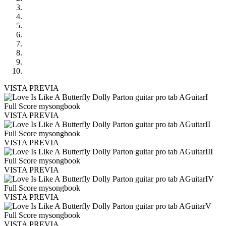
VISTA PREVIA
VISTA PREVIA
VISTA PREVIA
VISTA PREVIA
VISTA PREVIA
VISTA PREVIA