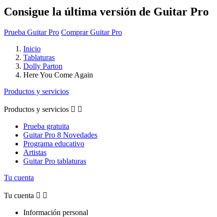
Consigue la última versión de Guitar Pro
Prueba Guitar Pro
Comprar Guitar Pro
Inicio
Tablaturas
Dolly Parton
Here You Come Again
Productos y servicios
Productos y servicios


Prueba gratuita
Guitar Pro 8 Novedades
Programa educativo
Artistas
Guitar Pro tablaturas
Tu cuenta
Tu cuenta


Información personal