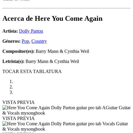
Acerca de
Here You Come Again
Artista:
Dolly Parton
Géneros:
Pop
,
Country
Compositor(es):
Barry Mann & Cynthia Weil
Letrista(s):
Barry Mann & Cynthia Weil
TOCAR ESTA TABLATURA
VISTA PREVIA
VISTA PREVIA