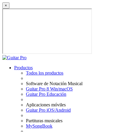
×
Productos
Todos los productos
Software de Notación Musical
Guitar Pro 8 Win/macOS
Guitar Pro Educación
Aplicaciones móviles
Guitar Pro iOS/Android
Partituras musicales
MySongBook