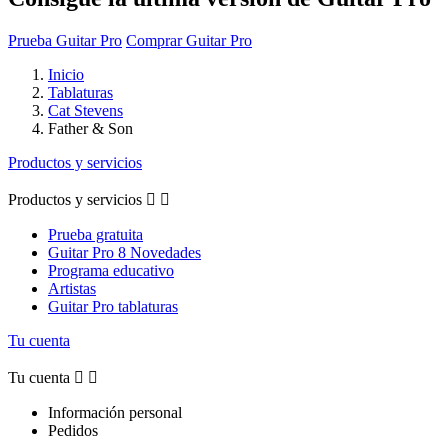
Prueba Guitar Pro
Comprar Guitar Pro
Inicio
Tablaturas
Cat Stevens
Father & Son
Productos y servicios
Productos y servicios


Prueba gratuita
Guitar Pro 8 Novedades
Programa educativo
Artistas
Guitar Pro tablaturas
Tu cuenta
Tu cuenta


Información personal
Pedidos