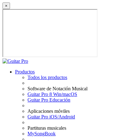
×
Productos
Todos los productos
Software de Notación Musical
Guitar Pro 8 Win/macOS
Guitar Pro Educación
Aplicaciones móviles
Guitar Pro iOS/Android
Partituras musicales
MySongBook