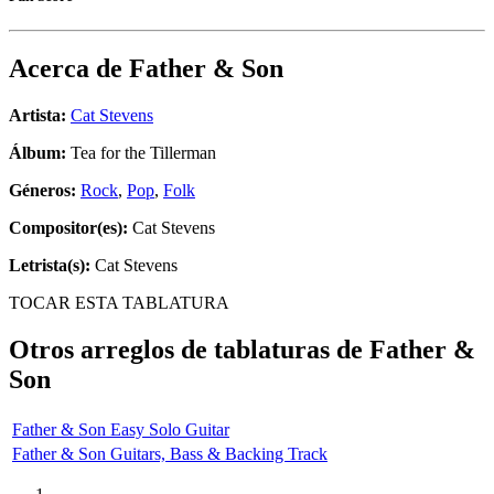
Acerca de
Father & Son
Artista:
Cat Stevens
Álbum:
Tea for the Tillerman
Géneros:
Rock
,
Pop
,
Folk
Compositor(es):
Cat Stevens
Letrista(s):
Cat Stevens
TOCAR ESTA TABLATURA
Otros arreglos de tablaturas de
Father &
Son
Father & Son Easy Solo Guitar
Father & Son Guitars, Bass & Backing Track