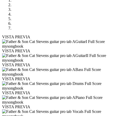
VISTA PREVIA
VISTA PREVIA
VISTA PREVIA
VISTA PREVIA
VISTA PREVIA
VISTA PREVIA