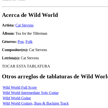
Acerca de
Wild World
Artista:
Cat Stevens
Álbum:
Tea for the Tillerman
Géneros:
Pop
,
Folk
Compositor(es):
Cat Stevens
Letrista(s):
Cat Stevens
TOCAR ESTA TABLATURA
Otros arreglos de tablaturas de
Wild Worl
Wild World Full Score
Wild World Intermediate Solo Guitar
Wild World Guitar
Wild World Guitars, Bass & Backing Track