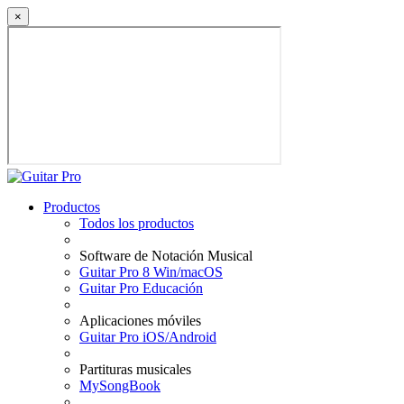
×
Productos
Todos los productos
Software de Notación Musical
Guitar Pro 8 Win/macOS
Guitar Pro Educación
Aplicaciones móviles
Guitar Pro iOS/Android
Partituras musicales
MySongBook