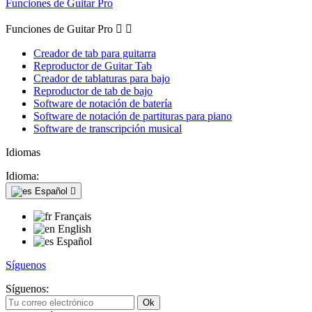
Funciones de Guitar Pro
Funciones de Guitar Pro


Creador de tab para guitarra
Reproductor de Guitar Tab
Creador de tablaturas para bajo
Reproductor de tab de bajo
Software de notación de batería
Software de notación de partituras para piano
Software de transcripción musical
Idiomas
Idioma:
Español

Français
English
Español
Síguenos
Síguenos: