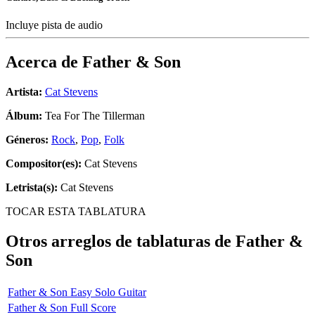
Incluye pista de audio
Acerca de
Father & Son
Artista:
Cat Stevens
Álbum:
Tea For The Tillerman
Géneros:
Rock
,
Pop
,
Folk
Compositor(es):
Cat Stevens
Letrista(s):
Cat Stevens
TOCAR ESTA TABLATURA
Otros arreglos de tablaturas de
Father &
Son
Father & Son Easy Solo Guitar
Father & Son Full Score