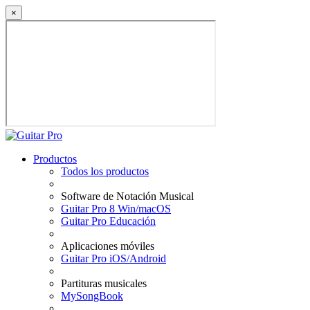
×
Productos
Todos los productos
Software de Notación Musical
Guitar Pro 8 Win/macOS
Guitar Pro Educación
Aplicaciones móviles
Guitar Pro iOS/Android
Partituras musicales
MySongBook