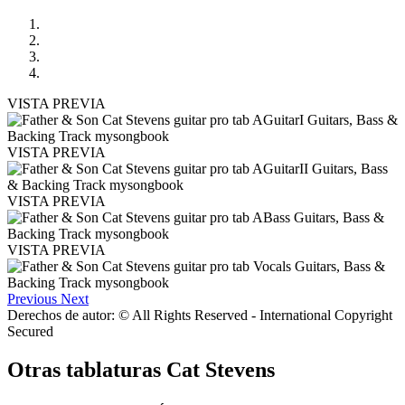
VISTA PREVIA
VISTA PREVIA
VISTA PREVIA
VISTA PREVIA
Previous
Next
Derechos de autor: © All Rights Reserved - International Copyright
Secured
Otras tablaturas
Cat Stevens