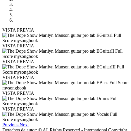
VISTA PREVIA
VISTA PREVIA
VISTA PREVIA
VISTA PREVIA
VISTA PREVIA
VISTA PREVIA
Previous
Next
Derechos de autor: © All Rights Reserved - International Copyright