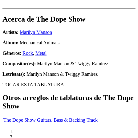
Acerca de
The Dope Show
Artista:
Marilyn Manson
Álbum:
Mechanical Animals
Géneros:
Rock
,
Metal
Compositor(es):
Marilyn Manson & Twiggy Ramirez
Letrista(s):
Marilyn Manson & Twiggy Ramirez
TOCAR ESTA TABLATURA
Otros arreglos de tablaturas de
The Dope
Show
The Dope Show Guitars, Bass & Backing Track