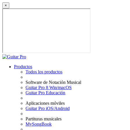
×
Productos
Todos los productos
Software de Notación Musical
Guitar Pro 8 Win/macOS
Guitar Pro Educación
Aplicaciones móviles
Guitar Pro iOS/Android
Partituras musicales
MySongBook