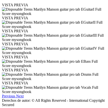
VISTA PREVIA
VISTA PREVIA
VISTA PREVIA
VISTA PREVIA
VISTA PREVIA
VISTA PREVIA
VISTA PREVIA
Previous
Next
Derechos de autor: © All Rights Reserved - International Copyright
Secured