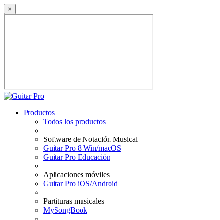
×
Productos
Todos los productos
Software de Notación Musical
Guitar Pro 8 Win/macOS
Guitar Pro Educación
Aplicaciones móviles
Guitar Pro iOS/Android
Partituras musicales
MySongBook