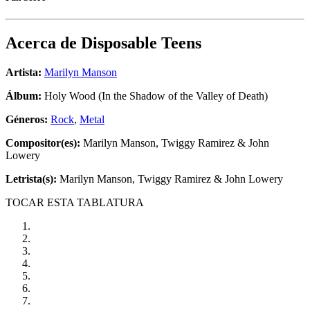
Acerca de
Disposable Teens
Artista:
Marilyn Manson
Álbum:
Holy Wood (In the Shadow of the Valley of Death)
Géneros:
Rock
,
Metal
Compositor(es):
Marilyn Manson, Twiggy Ramirez & John
Lowery
Letrista(s):
Marilyn Manson, Twiggy Ramirez & John Lowery
TOCAR ESTA TABLATURA