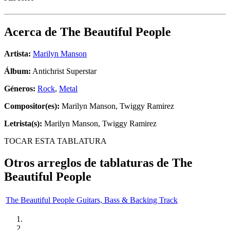
Acerca de
The Beautiful People
Artista:
Marilyn Manson
Álbum:
Antichrist Superstar
Géneros:
Rock
,
Metal
Compositor(es):
Marilyn Manson, Twiggy Ramirez
Letrista(s):
Marilyn Manson, Twiggy Ramirez
TOCAR ESTA TABLATURA
Otros arreglos de tablaturas de
The
Beautiful People
The Beautiful People Guitars, Bass & Backing Track