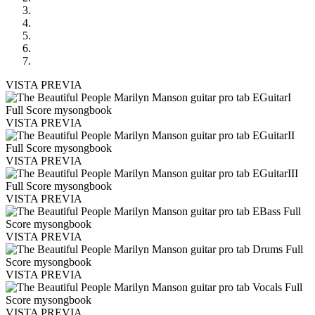
VISTA PREVIA
VISTA PREVIA
VISTA PREVIA
VISTA PREVIA
VISTA PREVIA
VISTA PREVIA
VISTA PREVIA