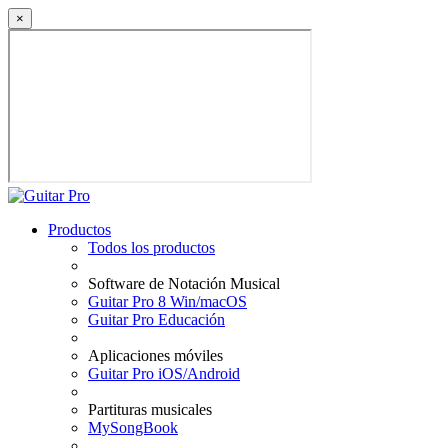
×
Productos
Todos los productos
Software de Notación Musical
Guitar Pro 8 Win/macOS
Guitar Pro Educación
Aplicaciones móviles
Guitar Pro iOS/Android
Partituras musicales
MySongBook