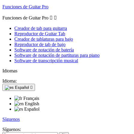
Funciones de Guitar Pro
Funciones de Guitar Pro


Creador de tab para guitarra
Reproductor de Guitar Tab
Creador de tablaturas para bajo
Reproductor de tab de bajo
Software de notación de batería
Software de notación de partituras para piano
Software de transcripción musical
Idiomas
Idioma:
Español

Français
English
Español
Síguenos
Síguenos: