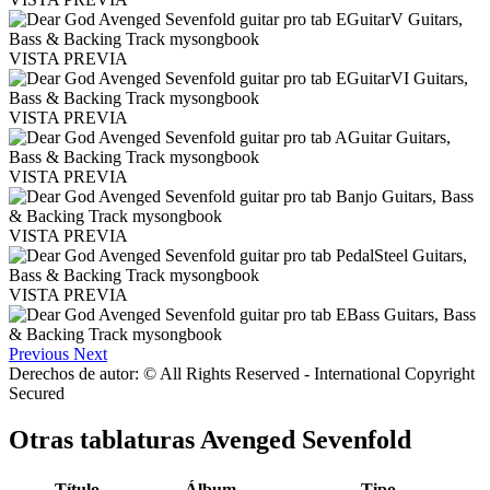
VISTA PREVIA
VISTA PREVIA
VISTA PREVIA
VISTA PREVIA
VISTA PREVIA
Previous
Next
Derechos de autor: © All Rights Reserved - International Copyright
Secured
Otras tablaturas
Avenged Sevenfold
Título
Álbum
Tipo