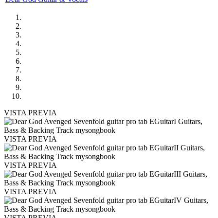
VISTA PREVIA
VISTA PREVIA
VISTA PREVIA
VISTA PREVIA
VISTA PREVIA