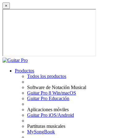
×
Productos
Todos los productos
Software de Notación Musical
Guitar Pro 8 Win/macOS
Guitar Pro Educación
Aplicaciones móviles
Guitar Pro iOS/Android
Partituras musicales
MySongBook