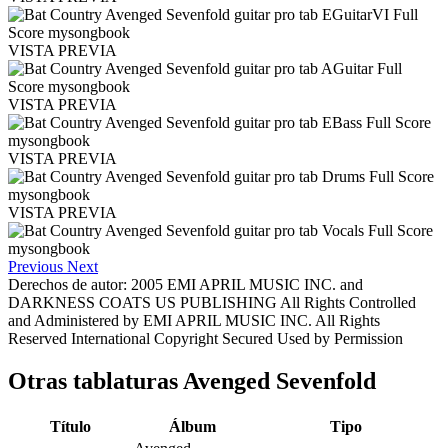
VISTA PREVIA
VISTA PREVIA
VISTA PREVIA
VISTA PREVIA
Previous
Next
Derechos de autor: 2005 EMI APRIL MUSIC INC. and
DARKNESS COATS US PUBLISHING All Rights Controlled
and Administered by EMI APRIL MUSIC INC. All Rights
Reserved International Copyright Secured Used by Permission
Otras tablaturas
Avenged Sevenfold
Título
Álbum
Tipo