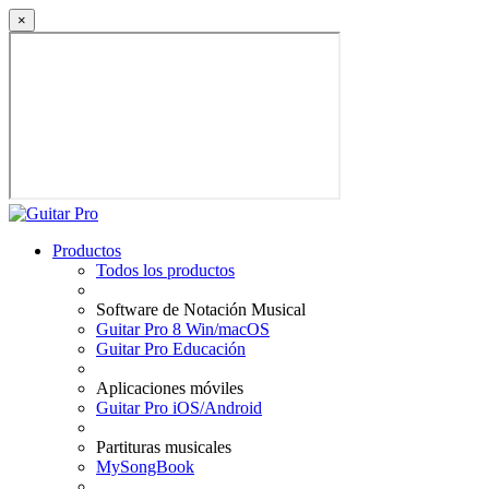
×
Productos
Todos los productos
Software de Notación Musical
Guitar Pro 8 Win/macOS
Guitar Pro Educación
Aplicaciones móviles
Guitar Pro iOS/Android
Partituras musicales
MySongBook