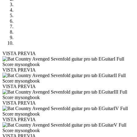
VISTA PREVIA
VISTA PREVIA
VISTA PREVIA
VISTA PREVIA
VISTA PREVIA
VISTA PREVIA