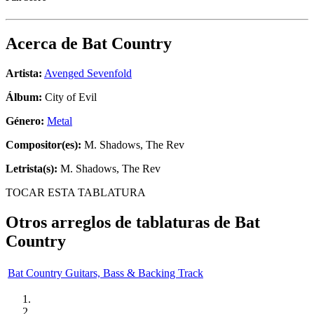
Acerca de
Bat Country
Artista:
Avenged Sevenfold
Álbum:
City of Evil
Género:
Metal
Compositor(es):
M. Shadows, The Rev
Letrista(s):
M. Shadows, The Rev
TOCAR ESTA TABLATURA
Otros arreglos de tablaturas de
Bat
Country
Bat Country Guitars, Bass & Backing Track