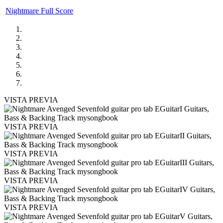
Nightmare Full Score
VISTA PREVIA
VISTA PREVIA
VISTA PREVIA
VISTA PREVIA
VISTA PREVIA