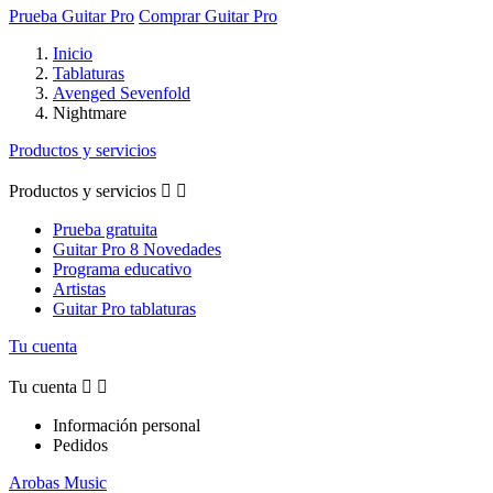
Prueba Guitar Pro
Comprar Guitar Pro
Inicio
Tablaturas
Avenged Sevenfold
Nightmare
Productos y servicios
Productos y servicios


Prueba gratuita
Guitar Pro 8 Novedades
Programa educativo
Artistas
Guitar Pro tablaturas
Tu cuenta
Tu cuenta


Información personal
Pedidos
Arobas Music