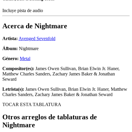
Incluye pista de audio
Acerca de
Nightmare
Artista:
Avenged Sevenfold
Álbum:
Nightmare
Género:
Metal
Compositor(es):
James Owen Sullivan, Brian Elwin Jr. Haner,
Matthew Charles Sanders, Zachary James Baker & Jonathan
Seward
Letrista(s):
James Owen Sullivan, Brian Elwin Jr. Haner, Matthew
Charles Sanders, Zachary James Baker & Jonathan Seward
TOCAR ESTA TABLATURA
Otros arreglos de tablaturas de
Nightmare