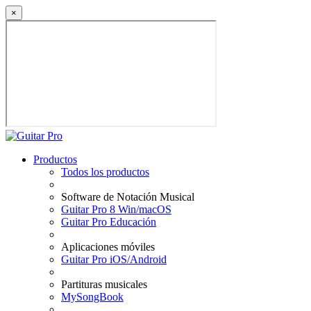
×
Productos
Todos los productos
Software de Notación Musical
Guitar Pro 8 Win/macOS
Guitar Pro Educación
Aplicaciones móviles
Guitar Pro iOS/Android
Partituras musicales
MySongBook