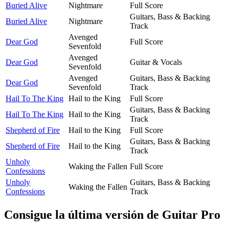
Buried Alive
Nightmare
Full Score
Guitars, Bass & Backing
Buried Alive
Nightmare
Track
Avenged
Dear God
Full Score
Sevenfold
Avenged
Dear God
Guitar & Vocals
Sevenfold
Avenged
Guitars, Bass & Backing
Dear God
Sevenfold
Track
Hail To The King
Hail to the King
Full Score
Guitars, Bass & Backing
Hail To The King
Hail to the King
Track
Shepherd of Fire
Hail to the King
Full Score
Guitars, Bass & Backing
Shepherd of Fire
Hail to the King
Track
Unholy
Waking the Fallen
Full Score
Confessions
Unholy
Guitars, Bass & Backing
Waking the Fallen
Confessions
Track
Consigue la última versión de Guitar Pro