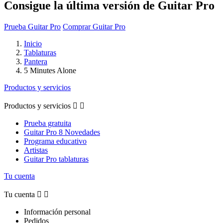
Consigue la última versión de Guitar Pro
Prueba Guitar Pro
Comprar Guitar Pro
Inicio
Tablaturas
Pantera
5 Minutes Alone
Productos y servicios
Productos y servicios


Prueba gratuita
Guitar Pro 8 Novedades
Programa educativo
Artistas
Guitar Pro tablaturas
Tu cuenta
Tu cuenta


Información personal
Pedidos