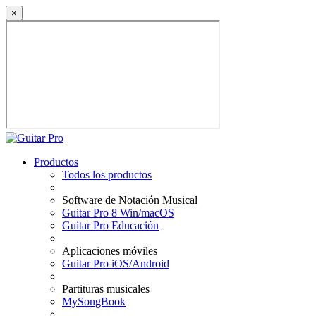
×
Productos
Todos los productos
Software de Notación Musical
Guitar Pro 8 Win/macOS
Guitar Pro Educación
Aplicaciones móviles
Guitar Pro iOS/Android
Partituras musicales
MySongBook