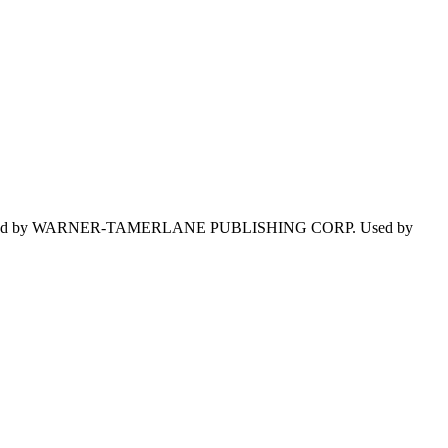
tered by WARNER-TAMERLANE PUBLISHING CORP. Used by