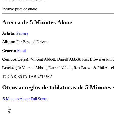
Incluye pista de audio
Acerca de
5 Minutes Alone
Artista:
Pantera
Álbum:
Far Beyond Driven
Género:
Metal
Compositor(es):
Vincent Abbott, Darrell Abbott, Rex Brown & Phil
Letrista(s):
Vincent Abbott, Darrell Abbott, Rex Brown & Phil Anse
TOCAR ESTA TABLATURA
Otros arreglos de tablaturas de
5 Minutes 
5 Minutes Alone Full Score