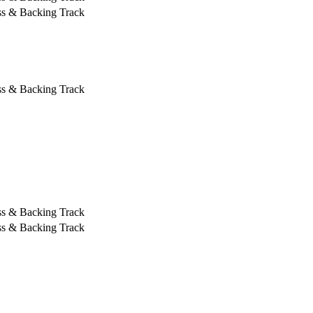
ss & Backing Track
ss & Backing Track
ss & Backing Track
ss & Backing Track