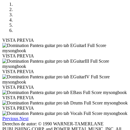
VISTA PREVIA
VISTA PREVIA
VISTA PREVIA
VISTA PREVIA
VISTA PREVIA
VISTA PREVIA
Previous
Next
Derechos de autor: © 1990 WARNER-TAMERLANE
PUBLISHING CORP. and POWER METAL MUSIC, INC. All