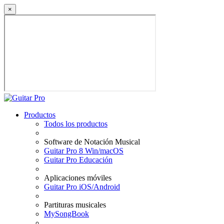
×
Productos
Todos los productos
Software de Notación Musical
Guitar Pro 8 Win/macOS
Guitar Pro Educación
Aplicaciones móviles
Guitar Pro iOS/Android
Partituras musicales
MySongBook