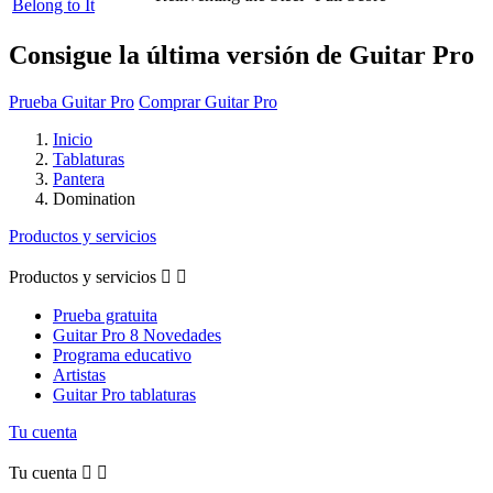
Belong to It
Consigue la última versión de Guitar Pro
Prueba Guitar Pro
Comprar Guitar Pro
Inicio
Tablaturas
Pantera
Domination
Productos y servicios
Productos y servicios


Prueba gratuita
Guitar Pro 8 Novedades
Programa educativo
Artistas
Guitar Pro tablaturas
Tu cuenta
Tu cuenta

