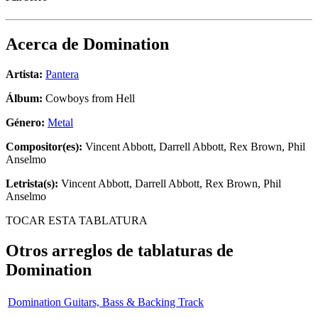
Acerca de
Domination
Artista:
Pantera
Álbum:
Cowboys from Hell
Género:
Metal
Compositor(es):
Vincent Abbott, Darrell Abbott, Rex Brown, Phil
Anselmo
Letrista(s):
Vincent Abbott, Darrell Abbott, Rex Brown, Phil
Anselmo
TOCAR ESTA TABLATURA
Otros arreglos de tablaturas de
Domination
Domination Guitars, Bass & Backing Track