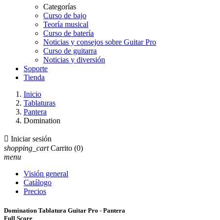
Categorías
Curso de bajo
Teoría musical
Curso de batería
Noticias y consejos sobre Guitar Pro
Curso de guitarra
Noticias y diversión
Soporte
Tienda
Inicio
Tablaturas
Pantera
Domination

Iniciar sesión
shopping_cart
Carrito
(0)
menu
Visión general
Catálogo
Precios
Domination Tablatura Guitar Pro - Pantera
Full Score