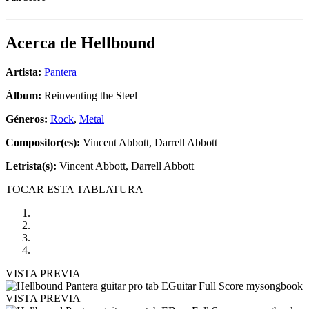
Acerca de
Hellbound
Artista:
Pantera
Álbum:
Reinventing the Steel
Géneros:
Rock
,
Metal
Compositor(es):
Vincent Abbott, Darrell Abbott
Letrista(s):
Vincent Abbott, Darrell Abbott
TOCAR ESTA TABLATURA
VISTA PREVIA
VISTA PREVIA