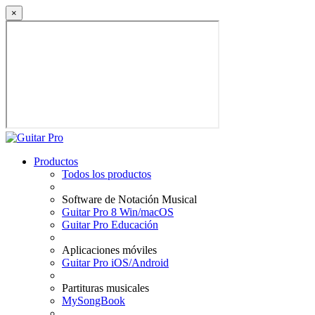
×
Productos
Todos los productos
Software de Notación Musical
Guitar Pro 8 Win/macOS
Guitar Pro Educación
Aplicaciones móviles
Guitar Pro iOS/Android
Partituras musicales
MySongBook