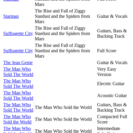
Mars
The Rise and Fall of Ziggy
Starman
Stardust and the Spiders from
Guitar & Vocals
Mars
The Rise and Fall of Ziggy
Guitars, Bass &
Suffragette City
Stardust and the Spiders from
Backing Track
Mars
The Rise and Fall of Ziggy
Suffragette City
Stardust and the Spiders from
Full Score
Mars
The Jean Genie
Guitar & Vocals
The Man Who
Very Easy
Sold The World
Version
The Man Who
Electric Guitar
Sold The World
The Man Who
Acoustic Guitar
Sold The World
The Man Who
Guitars, Bass &
The Man Who Sold the World
Sold The World
Backing Track
The Man Who
Compacted Full
The Man Who Sold the World
Sold the World
Score
The Man Who
Intermediate
The Man Who Sold the World