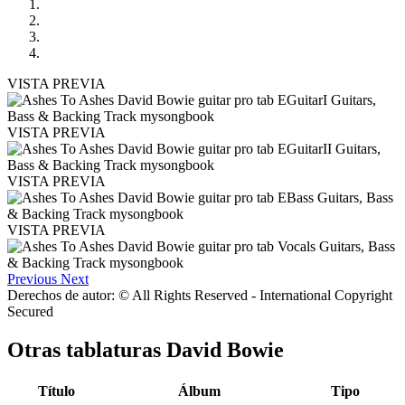
VISTA PREVIA
VISTA PREVIA
VISTA PREVIA
VISTA PREVIA
Previous
Next
Derechos de autor: © All Rights Reserved - International Copyright
Secured
Otras tablaturas
David Bowie
Título
Álbum
Tipo