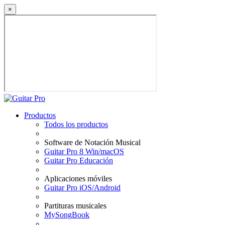
×
Productos
Todos los productos
Software de Notación Musical
Guitar Pro 8 Win/macOS
Guitar Pro Educación
Aplicaciones móviles
Guitar Pro iOS/Android
Partituras musicales
MySongBook