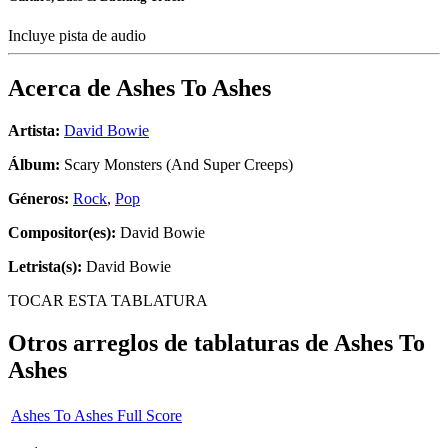
Incluye pista de audio
Acerca de
Ashes To Ashes
Artista:
David Bowie
Álbum:
Scary Monsters (And Super Creeps)
Géneros:
Rock
,
Pop
Compositor(es):
David Bowie
Letrista(s):
David Bowie
TOCAR ESTA TABLATURA
Otros arreglos de tablaturas de
Ashes To
Ashes
Ashes To Ashes Full Score