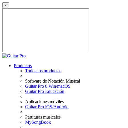
×
Productos
Todos los productos
Software de Notación Musical
Guitar Pro 8 Win/macOS
Guitar Pro Educación
Aplicaciones móviles
Guitar Pro iOS/Android
Partituras musicales
MySongBook