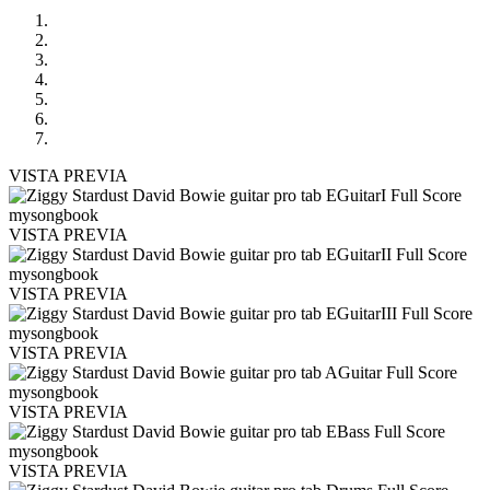
VISTA PREVIA
VISTA PREVIA
VISTA PREVIA
VISTA PREVIA
VISTA PREVIA
VISTA PREVIA