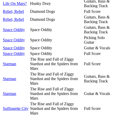
Guitars, Bass &
Life On Mars?
Hunky Dory
Backing Track
Rebel, Rebel
Diamond Dogs
Full Score
Guitars, Bass &
Rebel, Rebel
Diamond Dogs
Backing Track
Guitars, Bass &
Space Oddity
Space Oddity
Backing Track
Picking Solo
Space Oddity
Space Oddity
Guitar
Space Oddity
Space Oddity
Guitar & Vocals
Space Oddity
Space Oddity
Full Score
The Rise and Fall of Ziggy
Starman
Stardust and the Spiders from
Full Score
Mars
The Rise and Fall of Ziggy
Guitars, Bass &
Starman
Stardust and the Spiders from
Backing Track
Mars
The Rise and Fall of Ziggy
Starman
Stardust and the Spiders from
Guitar & Vocals
Mars
The Rise and Fall of Ziggy
Suffragette City
Stardust and the Spiders from
Full Score
Mars