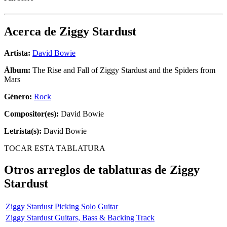
Acerca de
Ziggy Stardust
Artista:
David Bowie
Álbum:
The Rise and Fall of Ziggy Stardust and the Spiders from
Mars
Género:
Rock
Compositor(es):
David Bowie
Letrista(s):
David Bowie
TOCAR ESTA TABLATURA
Otros arreglos de tablaturas de
Ziggy
Stardust
Ziggy Stardust Picking Solo Guitar
Ziggy Stardust Guitars, Bass & Backing Track