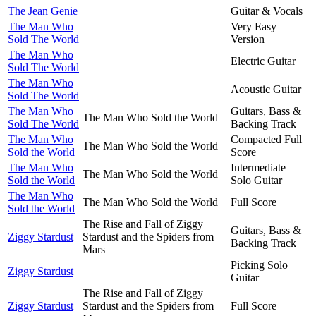
The Jean Genie
Guitar & Vocals
The Man Who
Very Easy
Sold The World
Version
The Man Who
Electric Guitar
Sold The World
The Man Who
Acoustic Guitar
Sold The World
The Man Who
Guitars, Bass &
The Man Who Sold the World
Sold The World
Backing Track
The Man Who
Compacted Full
The Man Who Sold the World
Sold the World
Score
The Man Who
Intermediate
The Man Who Sold the World
Sold the World
Solo Guitar
The Man Who
The Man Who Sold the World
Full Score
Sold the World
The Rise and Fall of Ziggy
Guitars, Bass &
Ziggy Stardust
Stardust and the Spiders from
Backing Track
Mars
Picking Solo
Ziggy Stardust
Guitar
The Rise and Fall of Ziggy
Ziggy Stardust
Stardust and the Spiders from
Full Score