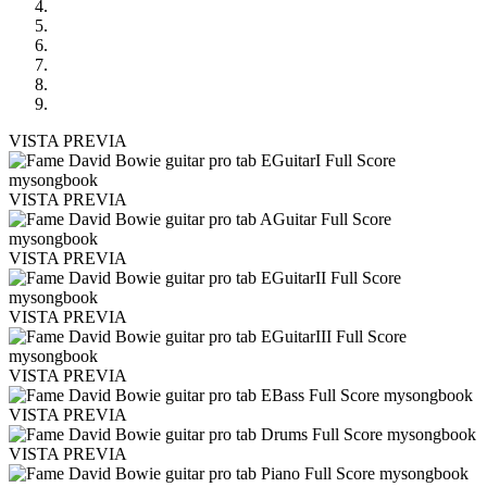
VISTA PREVIA
VISTA PREVIA
VISTA PREVIA
VISTA PREVIA
VISTA PREVIA
VISTA PREVIA
VISTA PREVIA