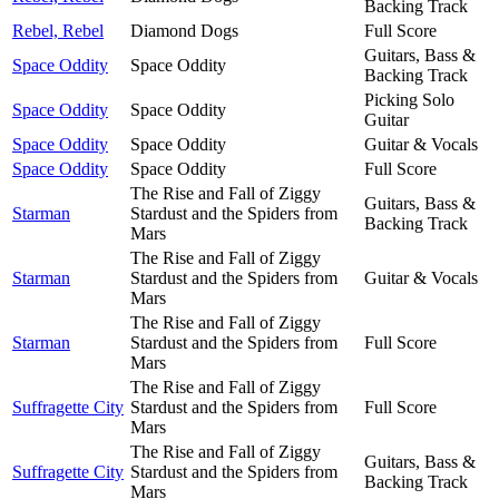
Backing Track
Rebel, Rebel
Diamond Dogs
Full Score
Guitars, Bass &
Space Oddity
Space Oddity
Backing Track
Picking Solo
Space Oddity
Space Oddity
Guitar
Space Oddity
Space Oddity
Guitar & Vocals
Space Oddity
Space Oddity
Full Score
The Rise and Fall of Ziggy
Guitars, Bass &
Starman
Stardust and the Spiders from
Backing Track
Mars
The Rise and Fall of Ziggy
Starman
Stardust and the Spiders from
Guitar & Vocals
Mars
The Rise and Fall of Ziggy
Starman
Stardust and the Spiders from
Full Score
Mars
The Rise and Fall of Ziggy
Suffragette City
Stardust and the Spiders from
Full Score
Mars
The Rise and Fall of Ziggy
Guitars, Bass &
Suffragette City
Stardust and the Spiders from
Backing Track
Mars