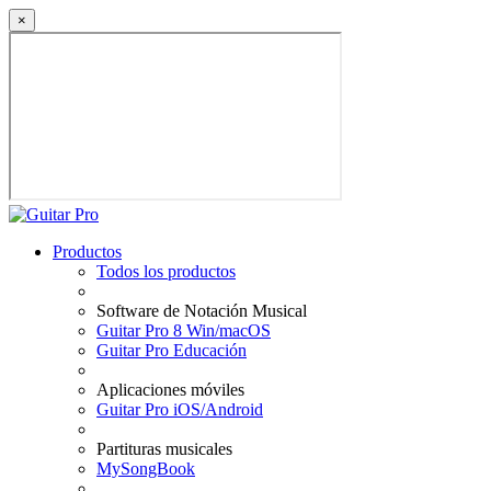
×
Productos
Todos los productos
Software de Notación Musical
Guitar Pro 8 Win/macOS
Guitar Pro Educación
Aplicaciones móviles
Guitar Pro iOS/Android
Partituras musicales
MySongBook