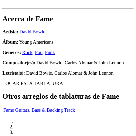
Acerca de
Fame
Artista:
David Bowie
Álbum:
Young Americans
Géneros:
Rock
,
Pop
,
Funk
Compositor(es):
David Bowie, Carlos Alomar & John Lennon
Letrista(s):
David Bowie, Carlos Alomar & John Lennon
TOCAR ESTA TABLATURA
Otros arreglos de tablaturas de
Fame
Fame Guitars, Bass & Backing Track