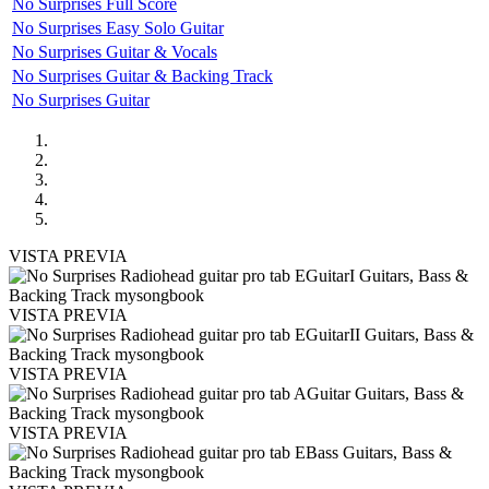
No Surprises Full Score
No Surprises Easy Solo Guitar
No Surprises Guitar & Vocals
No Surprises Guitar & Backing Track
No Surprises Guitar
VISTA PREVIA
VISTA PREVIA
VISTA PREVIA
VISTA PREVIA