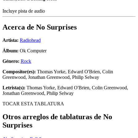
Incluye pista de audio
Acerca de
No Surprises
Artista:
Radiohead
Álbum:
Ok Computer
Género:
Rock
Compositor(es):
Thomas Yorke, Edward O'Brien, Colin
Greenwood, Jonathan Greenwood, Philip Selway
Letrista(s):
Thomas Yorke, Edward O'Brien, Colin Greenwood,
Jonathan Greenwood, Philip Selway
TOCAR ESTA TABLATURA
Otros arreglos de tablaturas de
No
Surprises