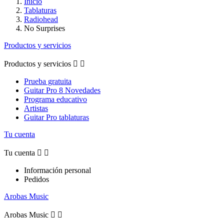
Inicio
Tablaturas
Radiohead
No Surprises
Productos y servicios
Productos y servicios


Prueba gratuita
Guitar Pro 8 Novedades
Programa educativo
Artistas
Guitar Pro tablaturas
Tu cuenta
Tu cuenta


Información personal
Pedidos
Arobas Music
Arobas Music

