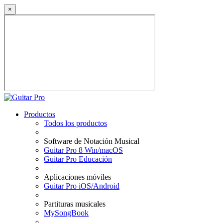
×
Productos
Todos los productos
Software de Notación Musical
Guitar Pro 8 Win/macOS
Guitar Pro Educación
Aplicaciones móviles
Guitar Pro iOS/Android
Partituras musicales
MySongBook