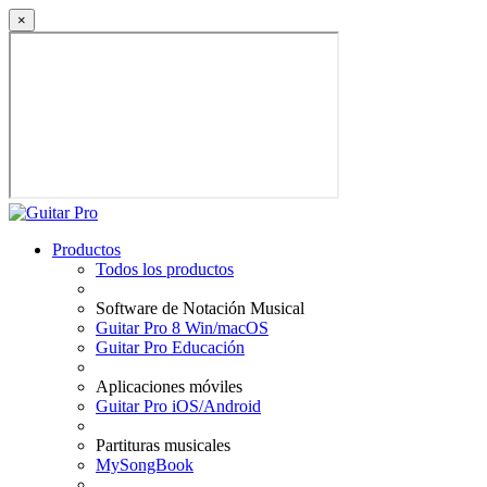
×
Productos
Todos los productos
Software de Notación Musical
Guitar Pro 8 Win/macOS
Guitar Pro Educación
Aplicaciones móviles
Guitar Pro iOS/Android
Partituras musicales
MySongBook