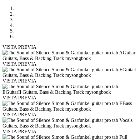
VISTA PREVIA
VISTA PREVIA
VISTA PREVIA
VISTA PREVIA
VISTA PREVIA
VISTA PREVIA