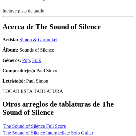
Incluye pista de audio
Acerca de
The Sound of Silence
Artista:
Simon & Garfunkel
Álbum:
Sounds of Silence
Géneros:
Pop
,
Folk
Compositor(es):
Paul Simon
Letrista(s):
Paul Simon
TOCAR ESTA TABLATURA
Otros arreglos de tablaturas de
The
Sound of Silence
The Sound of Silence Full Score
The Sound of Silence Intermediate Solo Guitar