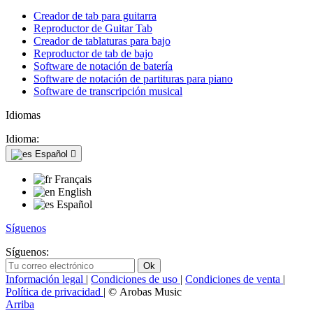
Creador de tab para guitarra
Reproductor de Guitar Tab
Creador de tablaturas para bajo
Reproductor de tab de bajo
Software de notación de batería
Software de notación de partituras para piano
Software de transcripción musical
Idiomas
Idioma:
Español

Français
English
Español
Síguenos
Síguenos:
Información legal
|
Condiciones de uso
|
Condiciones de venta
|
Política de privacidad
| © Arobas Music
Arriba