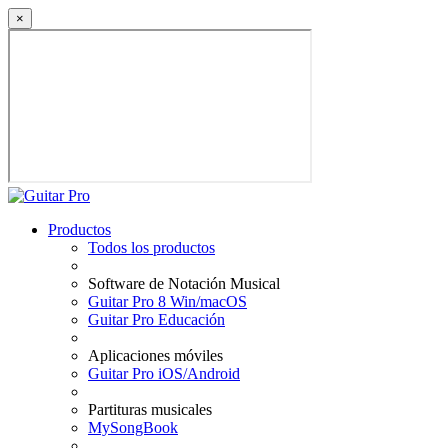
×
Productos
Todos los productos
Software de Notación Musical
Guitar Pro 8 Win/macOS
Guitar Pro Educación
Aplicaciones móviles
Guitar Pro iOS/Android
Partituras musicales
MySongBook