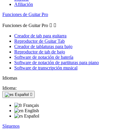
Afiliación
Funciones de Guitar Pro
Funciones de Guitar Pro


Creador de tab para guitarra
Reproductor de Guitar Tab
Creador de tablaturas para bajo
Reproductor de tab de bajo
Software de notación de batería
Software de notación de partituras para piano
Software de transcripción musical
Idiomas
Idioma:
Español

Français
English
Español
Síguenos