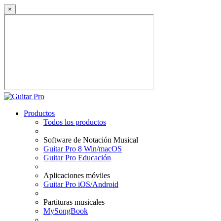
×
Productos
Todos los productos
Software de Notación Musical
Guitar Pro 8 Win/macOS
Guitar Pro Educación
Aplicaciones móviles
Guitar Pro iOS/Android
Partituras musicales
MySongBook