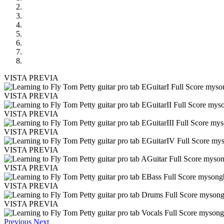
VISTA PREVIA
VISTA PREVIA
VISTA PREVIA
VISTA PREVIA
VISTA PREVIA
VISTA PREVIA
VISTA PREVIA
VISTA PREVIA
Previous
Next