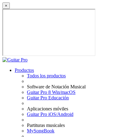
×
Productos
Todos los productos
Software de Notación Musical
Guitar Pro 8 Win/macOS
Guitar Pro Educación
Aplicaciones móviles
Guitar Pro iOS/Android
Partituras musicales
MySongBook