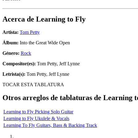
Acerca de
Learning to Fly
Artista:
Tom Petty
Álbum:
Into the Great Wide Open
Género:
Rock
Compositor(es):
Tom Petty, Jeff Lynne
Letrista(s):
Tom Petty, Jeff Lynne
TOCAR ESTA TABLATURA
Otros arreglos de tablaturas de
Learning t
Learning to Fly Picking Solo Guitar
Learning to Fly Ukulele & Vocals
Learning To Fly Guitars, Bass & Backing Track