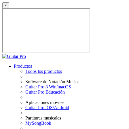
×
Productos
Todos los productos
Software de Notación Musical
Guitar Pro 8 Win/macOS
Guitar Pro Educación
Aplicaciones móviles
Guitar Pro iOS/Android
Partituras musicales
MySongBook