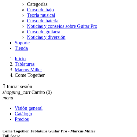
Categorías
Curso de bajo
Teoría musical
Curso de batería
Noticias y consejos sobre Guitar Pro
Curso de guitarra
Noticias y diversión
Soporte
Tienda
Inicio
Tablaturas
Marcus Miller
Come Together

Iniciar sesión
shopping_cart
Carrito
(0)
menu
Visión general
Catálogo
Precios
Come Together Tablatura Guitar Pro - Marcus Miller
Full Score