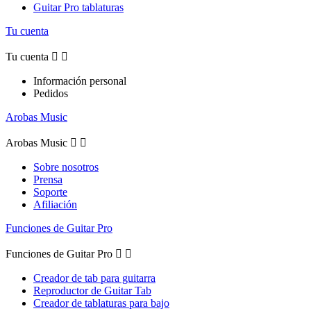
Guitar Pro tablaturas
Tu cuenta
Tu cuenta


Información personal
Pedidos
Arobas Music
Arobas Music


Sobre nosotros
Prensa
Soporte
Afiliación
Funciones de Guitar Pro
Funciones de Guitar Pro


Creador de tab para guitarra
Reproductor de Guitar Tab
Creador de tablaturas para bajo