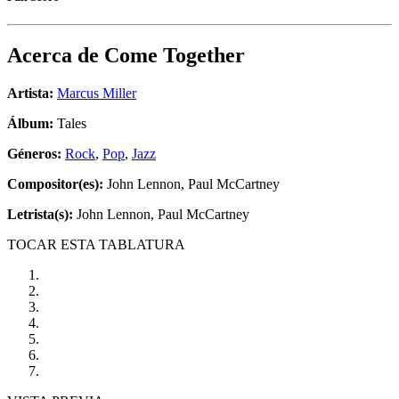
Acerca de
Come Together
Artista:
Marcus Miller
Álbum:
Tales
Géneros:
Rock
,
Pop
,
Jazz
Compositor(es):
John Lennon, Paul McCartney
Letrista(s):
John Lennon, Paul McCartney
TOCAR ESTA TABLATURA