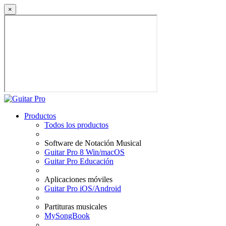
×
Productos
Todos los productos
Software de Notación Musical
Guitar Pro 8 Win/macOS
Guitar Pro Educación
Aplicaciones móviles
Guitar Pro iOS/Android
Partituras musicales
MySongBook