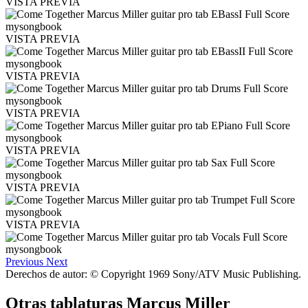
VISTA PREVIA
VISTA PREVIA
VISTA PREVIA
VISTA PREVIA
VISTA PREVIA
VISTA PREVIA
VISTA PREVIA
Previous
Next
Derechos de autor: © Copyright 1969 Sony/ATV Music Publishing.
Otras tablaturas
Marcus Miller