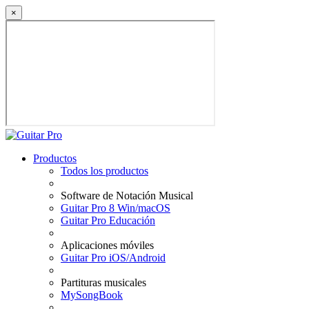
×
Productos
Todos los productos
Software de Notación Musical
Guitar Pro 8 Win/macOS
Guitar Pro Educación
Aplicaciones móviles
Guitar Pro iOS/Android
Partituras musicales
MySongBook