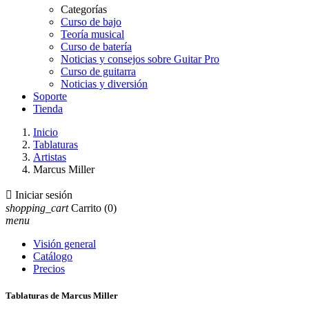
Categorías
Curso de bajo
Teoría musical
Curso de batería
Noticias y consejos sobre Guitar Pro
Curso de guitarra
Noticias y diversión
Soporte
Tienda
Inicio
Tablaturas
Artistas
Marcus Miller

Iniciar sesión
shopping_cart
Carrito
(0)
menu
Visión general
Catálogo
Precios
Tablaturas de Marcus Miller