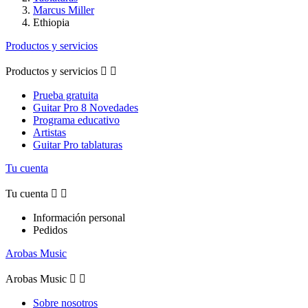
Marcus Miller
Ethiopia
Productos y servicios
Productos y servicios


Prueba gratuita
Guitar Pro 8 Novedades
Programa educativo
Artistas
Guitar Pro tablaturas
Tu cuenta
Tu cuenta


Información personal
Pedidos
Arobas Music
Arobas Music


Sobre nosotros