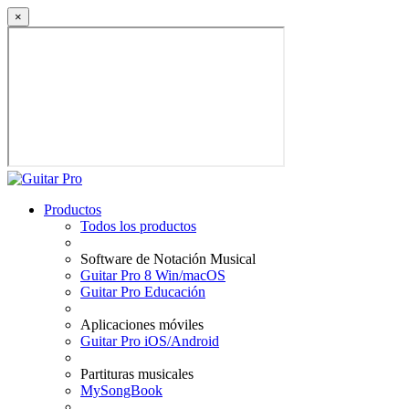
×
Productos
Todos los productos
Software de Notación Musical
Guitar Pro 8 Win/macOS
Guitar Pro Educación
Aplicaciones móviles
Guitar Pro iOS/Android
Partituras musicales
MySongBook