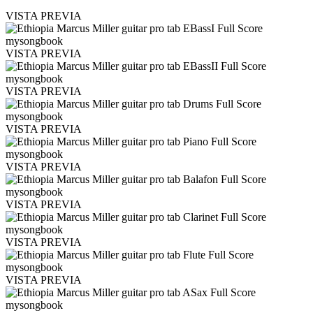
VISTA PREVIA
VISTA PREVIA
VISTA PREVIA
VISTA PREVIA
VISTA PREVIA
VISTA PREVIA
VISTA PREVIA
VISTA PREVIA