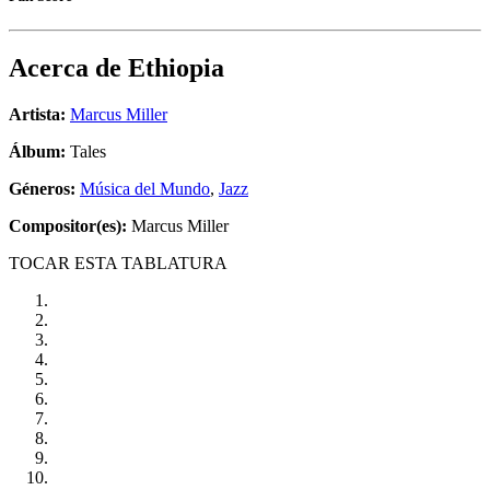
Acerca de
Ethiopia
Artista:
Marcus Miller
Álbum:
Tales
Géneros:
Música del Mundo
,
Jazz
Compositor(es):
Marcus Miller
TOCAR ESTA TABLATURA