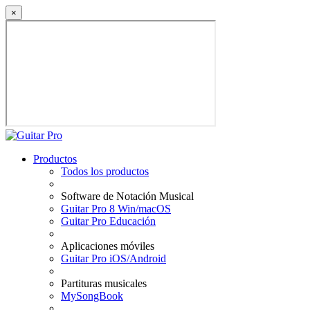
×
Productos
Todos los productos
Software de Notación Musical
Guitar Pro 8 Win/macOS
Guitar Pro Educación
Aplicaciones móviles
Guitar Pro iOS/Android
Partituras musicales
MySongBook