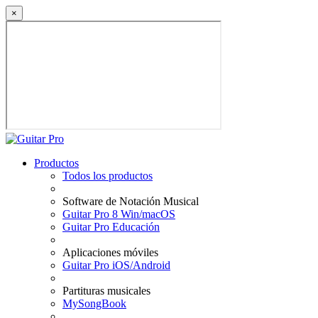
×
Productos
Todos los productos
Software de Notación Musical
Guitar Pro 8 Win/macOS
Guitar Pro Educación
Aplicaciones móviles
Guitar Pro iOS/Android
Partituras musicales
MySongBook